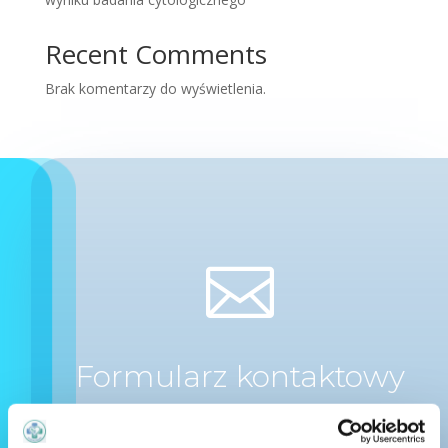
Recent Comments
Brak komentarzy do wyświetlenia.

Formularz kontaktowy