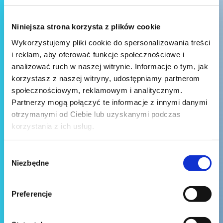
Niniejsza strona korzysta z plików cookie
Wykorzystujemy pliki cookie do spersonalizowania treści
i reklam, aby oferować funkcje społecznościowe i
analizować ruch w naszej witrynie. Informacje o tym, jak
korzystasz z naszej witryny, udostępniamy partnerom
społecznościowym, reklamowym i analitycznym.
Partnerzy mogą połączyć te informacje z innymi danymi
otrzymanymi od Ciebie lub uzyskanymi podczas
korzystania z ich usług.
Wybór
Niezbędne
zgody
Preferencje
Wyślij wiadomość