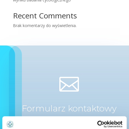
Recent Comments
Brak komentarzy do wyświetlenia.

Formularz kontaktowy