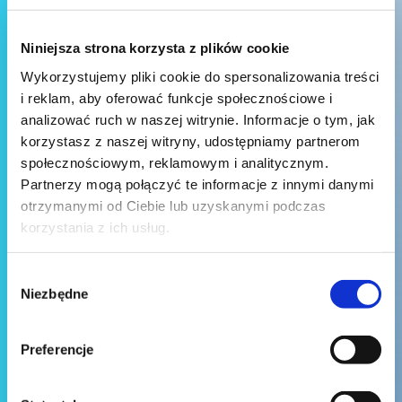
Niniejsza strona korzysta z plików cookie
Wykorzystujemy pliki cookie do spersonalizowania treści
i reklam, aby oferować funkcje społecznościowe i
analizować ruch w naszej witrynie. Informacje o tym, jak
korzystasz z naszej witryny, udostępniamy partnerom
społecznościowym, reklamowym i analitycznym.
Partnerzy mogą połączyć te informacje z innymi danymi
otrzymanymi od Ciebie lub uzyskanymi podczas
korzystania z ich usług.
Wybór
Niezbędne
zgody
Preferencje
Wyślij wiadomość