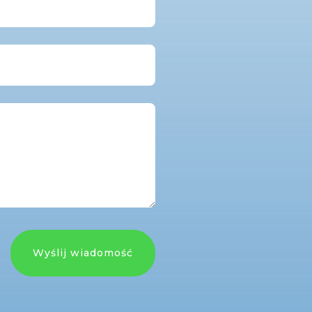
Wyślij wiadomość