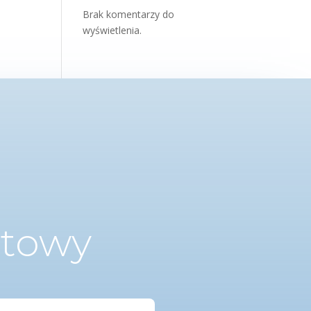
Brak komentarzy do
wyświetlenia.
ktowy