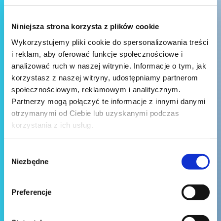
Niniejsza strona korzysta z plików cookie
Wykorzystujemy pliki cookie do spersonalizowania treści
i reklam, aby oferować funkcje społecznościowe i
analizować ruch w naszej witrynie. Informacje o tym, jak
korzystasz z naszej witryny, udostępniamy partnerom
społecznościowym, reklamowym i analitycznym.
Partnerzy mogą połączyć te informacje z innymi danymi
otrzymanymi od Ciebie lub uzyskanymi podczas
korzystania z ich usług.
Wybór
Niezbędne
zgody
Preferencje
Wyślij wiadomość