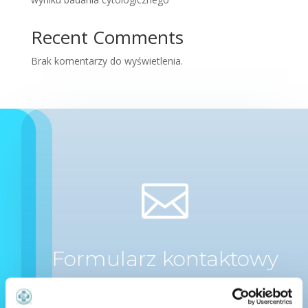
Recent Comments
Brak komentarzy do wyświetlenia.

Formularz kontaktowy