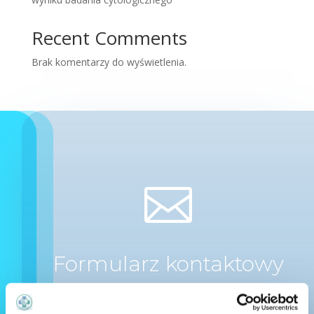
Recent Comments
Brak komentarzy do wyświetlenia.

Formularz kontaktowy