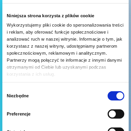
Niniejsza strona korzysta z plików cookie
Wykorzystujemy pliki cookie do spersonalizowania treści
i reklam, aby oferować funkcje społecznościowe i
analizować ruch w naszej witrynie. Informacje o tym, jak
korzystasz z naszej witryny, udostępniamy partnerom
społecznościowym, reklamowym i analitycznym.
Partnerzy mogą połączyć te informacje z innymi danymi
otrzymanymi od Ciebie lub uzyskanymi podczas
korzystania z ich usług.
Wybór
Niezbędne
zgody
Preferencje
Wyślij wiadomość