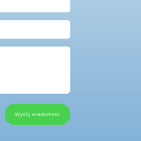
Wyślij wiadomość