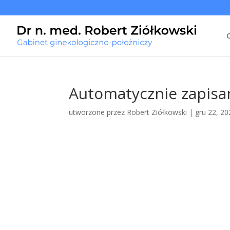
Automatycznie zapisan
utworzone przez
Robert Ziółkowski
|
gru 22, 20