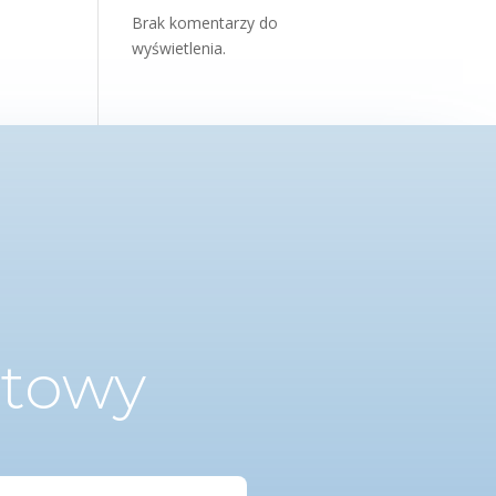
Brak komentarzy do
wyświetlenia.
ktowy