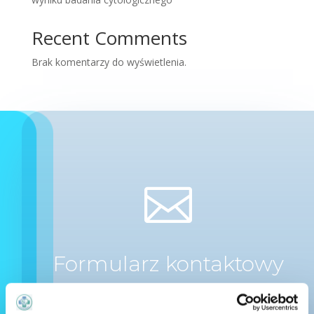
Recent Comments
Brak komentarzy do wyświetlenia.

Formularz kontaktowy