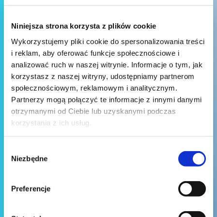
Niniejsza strona korzysta z plików cookie
Wykorzystujemy pliki cookie do spersonalizowania treści
i reklam, aby oferować funkcje społecznościowe i
analizować ruch w naszej witrynie. Informacje o tym, jak
korzystasz z naszej witryny, udostępniamy partnerom
społecznościowym, reklamowym i analitycznym.
Partnerzy mogą połączyć te informacje z innymi danymi
otrzymanymi od Ciebie lub uzyskanymi podczas
korzystania z ich usług.
Wybór
Niezbędne
zgody
Preferencje
Wyślij wiadomość