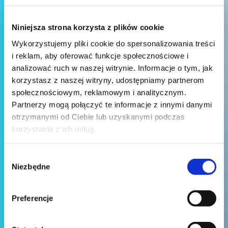
Niniejsza strona korzysta z plików cookie
Wykorzystujemy pliki cookie do spersonalizowania treści
i reklam, aby oferować funkcje społecznościowe i
analizować ruch w naszej witrynie. Informacje o tym, jak
korzystasz z naszej witryny, udostępniamy partnerom
społecznościowym, reklamowym i analitycznym.
Partnerzy mogą połączyć te informacje z innymi danymi
otrzymanymi od Ciebie lub uzyskanymi podczas
korzystania z ich usług.
Wybór
Niezbędne
zgody
Preferencje
Wyślij wiadomość