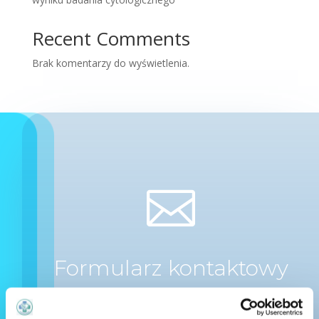
Recent Comments
Brak komentarzy do wyświetlenia.

Formularz kontaktowy