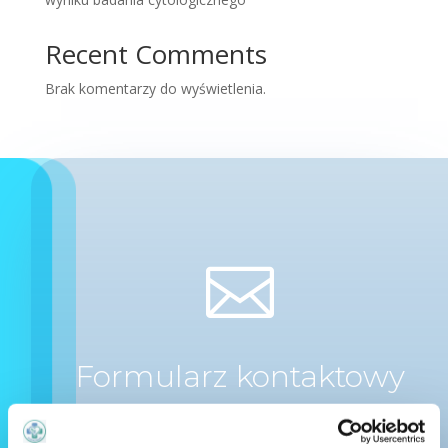
Recent Comments
Brak komentarzy do wyświetlenia.

Formularz kontaktowy