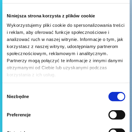
Niniejsza strona korzysta z plików cookie
Wykorzystujemy pliki cookie do spersonalizowania treści
i reklam, aby oferować funkcje społecznościowe i
analizować ruch w naszej witrynie. Informacje o tym, jak
korzystasz z naszej witryny, udostępniamy partnerom
społecznościowym, reklamowym i analitycznym.
Partnerzy mogą połączyć te informacje z innymi danymi
otrzymanymi od Ciebie lub uzyskanymi podczas
korzystania z ich usług.
Wybór
Niezbędne
zgody
Preferencje
Wyślij wiadomość