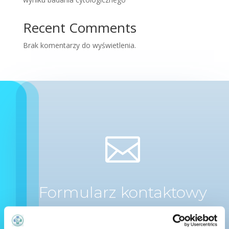
Recent Comments
Brak komentarzy do wyświetlenia.

Formularz kontaktowy