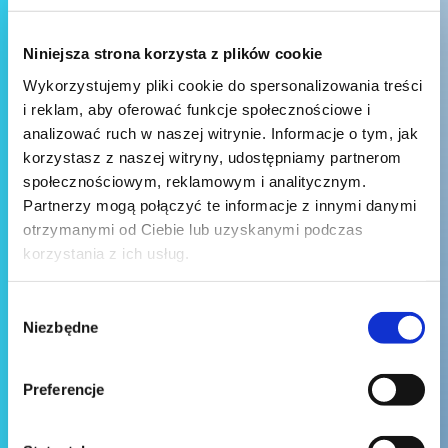
Niniejsza strona korzysta z plików cookie
Wykorzystujemy pliki cookie do spersonalizowania treści
i reklam, aby oferować funkcje społecznościowe i
analizować ruch w naszej witrynie. Informacje o tym, jak
korzystasz z naszej witryny, udostępniamy partnerom
społecznościowym, reklamowym i analitycznym.
Partnerzy mogą połączyć te informacje z innymi danymi
otrzymanymi od Ciebie lub uzyskanymi podczas
korzystania z ich usług.
Wybór
Niezbędne
zgody
Preferencje
Wyślij wiadomość