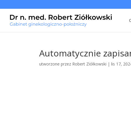
Automatycznie zapisan
utworzone przez
Robert Ziółkowski
|
lis 17, 202