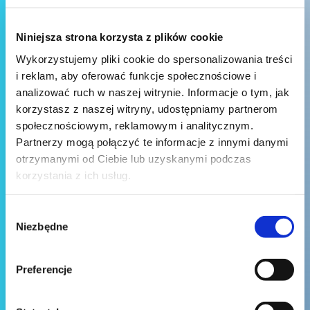
Niniejsza strona korzysta z plików cookie
Wykorzystujemy pliki cookie do spersonalizowania treści
i reklam, aby oferować funkcje społecznościowe i
analizować ruch w naszej witrynie. Informacje o tym, jak
korzystasz z naszej witryny, udostępniamy partnerom
społecznościowym, reklamowym i analitycznym.
Partnerzy mogą połączyć te informacje z innymi danymi
otrzymanymi od Ciebie lub uzyskanymi podczas
korzystania z ich usług.
Wybór
Niezbędne
zgody
Preferencje
Wyślij wiadomość