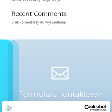
Recent Comments
Brak komentarzy do wyświetlenia.

Formularz kontaktowy