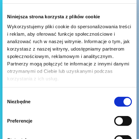
Niniejsza strona korzysta z plików cookie
Wykorzystujemy pliki cookie do spersonalizowania treści
i reklam, aby oferować funkcje społecznościowe i
analizować ruch w naszej witrynie. Informacje o tym, jak
korzystasz z naszej witryny, udostępniamy partnerom
społecznościowym, reklamowym i analitycznym.
Partnerzy mogą połączyć te informacje z innymi danymi
otrzymanymi od Ciebie lub uzyskanymi podczas
korzystania z ich usług.
Wybór
Niezbędne
zgody
Preferencje
Wyślij wiadomość