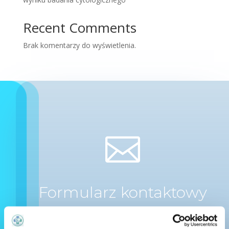
Recent Comments
Brak komentarzy do wyświetlenia.

Formularz kontaktowy