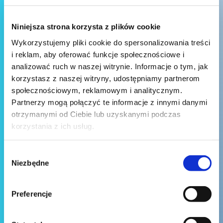
Niniejsza strona korzysta z plików cookie
Wykorzystujemy pliki cookie do spersonalizowania treści
i reklam, aby oferować funkcje społecznościowe i
analizować ruch w naszej witrynie. Informacje o tym, jak
korzystasz z naszej witryny, udostępniamy partnerom
społecznościowym, reklamowym i analitycznym.
Partnerzy mogą połączyć te informacje z innymi danymi
otrzymanymi od Ciebie lub uzyskanymi podczas
korzystania z ich usług.
Wybór
Niezbędne
zgody
Preferencje
Wyślij wiadomość