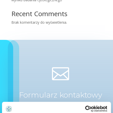
Recent Comments
Brak komentarzy do wyświetlenia.

Formularz kontaktowy