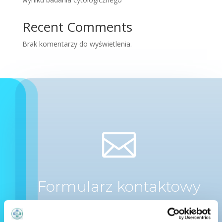
Recent Comments
Brak komentarzy do wyświetlenia.

Formularz kontaktowy