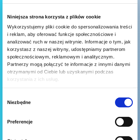
Niniejsza strona korzysta z plików cookie
Wykorzystujemy pliki cookie do spersonalizowania treści
i reklam, aby oferować funkcje społecznościowe i
analizować ruch w naszej witrynie. Informacje o tym, jak
korzystasz z naszej witryny, udostępniamy partnerom
społecznościowym, reklamowym i analitycznym.
Partnerzy mogą połączyć te informacje z innymi danymi
otrzymanymi od Ciebie lub uzyskanymi podczas
korzystania z ich usług.
Wybór
Niezbędne
zgody
Preferencje
Wyślij wiadomość