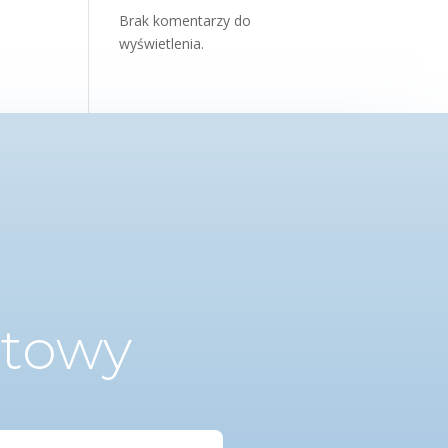
Brak komentarzy do
wyświetlenia.
ktowy