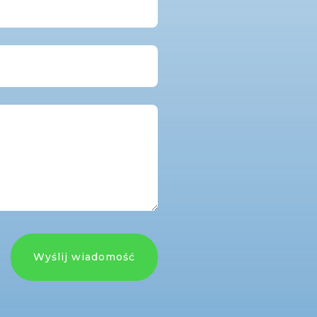
Wyślij wiadomość