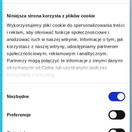
Niniejsza strona korzysta z plików cookie
Wykorzystujemy pliki cookie do spersonalizowania treści
i reklam, aby oferować funkcje społecznościowe i
analizować ruch w naszej witrynie. Informacje o tym, jak
korzystasz z naszej witryny, udostępniamy partnerom
społecznościowym, reklamowym i analitycznym.
Partnerzy mogą połączyć te informacje z innymi danymi
otrzymanymi od Ciebie lub uzyskanymi podczas
korzystania z ich usług.
Wybór
Niezbędne
zgody
Preferencje
Wyślij wiadomość