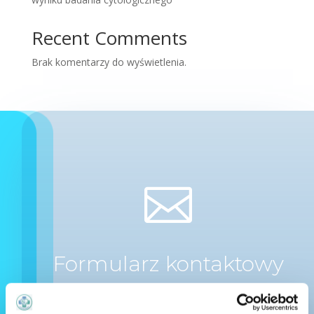
Recent Comments
Brak komentarzy do wyświetlenia.

Formularz kontaktowy