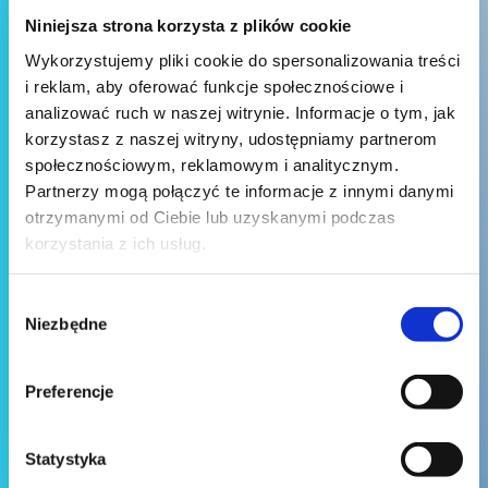
Niniejsza strona korzysta z plików cookie
Wykorzystujemy pliki cookie do spersonalizowania treści
i reklam, aby oferować funkcje społecznościowe i
analizować ruch w naszej witrynie. Informacje o tym, jak
korzystasz z naszej witryny, udostępniamy partnerom
społecznościowym, reklamowym i analitycznym.
Partnerzy mogą połączyć te informacje z innymi danymi
otrzymanymi od Ciebie lub uzyskanymi podczas
korzystania z ich usług.
Wybór
Niezbędne
zgody
Wyślij wiadomość
Preferencje
Statystyka