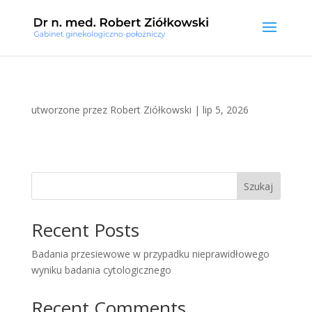
utworzone przez
Robert Ziółkowski
|
lip 5, 2026
Szukaj
Recent Posts
Badania przesiewowe w przypadku nieprawidłowego
wyniku badania cytologicznego
Recent Comments