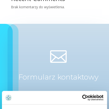
Brak komentarzy do wyświetlenia.

Formularz kontaktowy